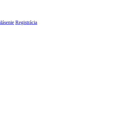
hlásenie
Registrácia