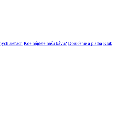
nych sieťach
Kde nájdete našu kávu?
Doručenie a platba
Klub