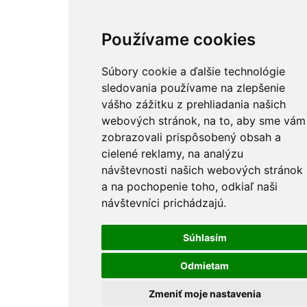
Používame cookies
Súbory cookie a ďalšie technológie
sledovania používame na zlepšenie
vášho zážitku z prehliadania našich
webových stránok, na to, aby sme vám
zobrazovali prispôsobený obsah a
cielené reklamy, na analýzu
návštevnosti našich webových stránok
a na pochopenie toho, odkiaľ naši
návštevníci prichádzajú.
Súhlasím
Odmietam
Zmeniť moje nastavenia