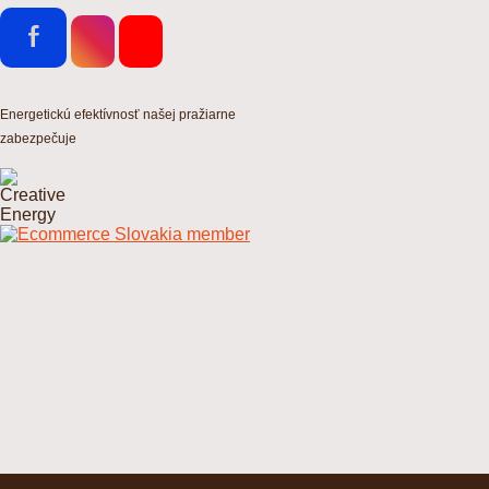
Energetickú efektívnosť našej pražiarne
zabezpečuje