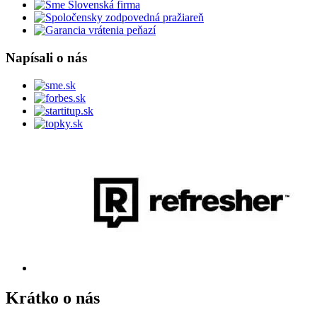
Napísali o nás
Krátko o nás